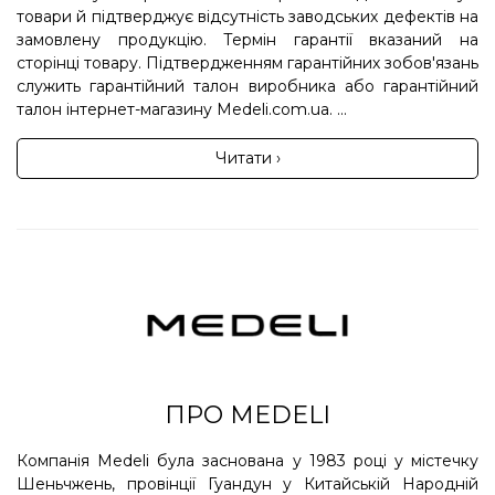
товари й підтверджує відсутність заводських дефектів на
замовлену продукцію. Термін гарантії вказаний на
сторінці товару. Підтвердженням гарантійних зобов'язань
служить гарантійний талон виробника або гарантійний
талон інтернет-магазину Medeli.com.ua. ...
Читати ›
ПРО MEDELI
Компанія Medeli була заснована у 1983 році у містечку
Шеньчжень, провінції Гуандун у Китайській Народній