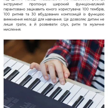
інструмент пропонує широкий функціонал,який
гарантовано зацікавить юного користувача: 100 тембрів,
100 ритмів та 30 вбудованих композицій із функцією
вимкнення мелодії для навчання. Це дозволяє дитині не
лише грати, а й розвивати слух, ритм та музичне
мислення.