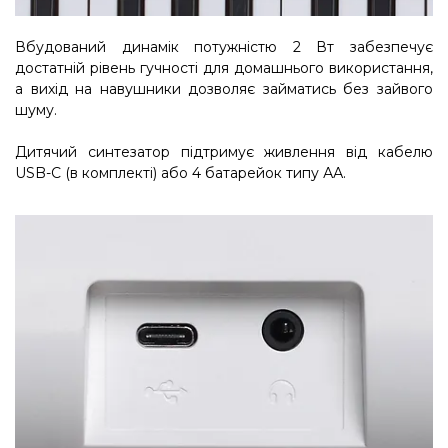
Вбудований динамік потужністю 2 Вт забезпечує
достатній рівень гучності для домашнього використання,
а вихід на навушники дозволяє займатись без зайвого
шуму.
Дитячий синтезатор підтримує живлення від кабелю
USB-C (в комплекті) або 4 батарейок типу АА.