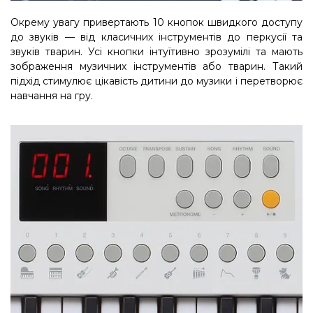
Окрему увагу привертають 10 кнопок швидкого доступу
до звуків — від класичних інструментів до перкусії та
звуків тварин. Усі кнопки інтуїтивно зрозумілі та мають
зображення музичних інструментів або тварин
.
Такий
підхід стимулює цікавість дитини до музики і перетворює
навчання на гру.