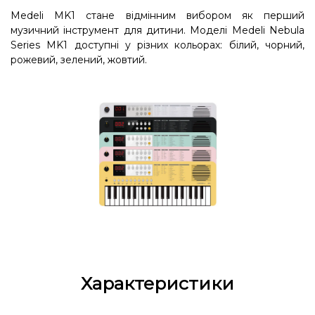
Medeli MK1 стане відмінним вибором як перший
музичний інструмент для дитини. Моделі Medeli Nebula
Series MK1 доступні у різних кольорах: білий, чорний,
рожевий, зелений, жовтий.
Характеристики