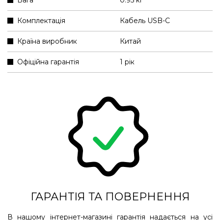
Комплектація
Кабель USB-C
Країна виробник
Китай
Офіційна гарантія
1 рік
ГАРАНТІЯ ТА ПОВЕРНЕННЯ
В нашому інтернет-магазині гарантія надається на усі