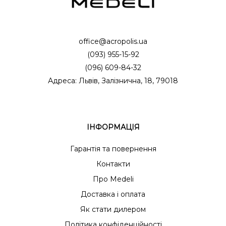
office@acropolis.ua
(093) 955-15-92
(096) 609-84-32
Адреса: Львів, Залізнична, 18, 79018
ІНФОРМАЦІЯ
Гарантія та повернення
Контакти
Про Medeli
Доставка і оплата
Як стати дилером
Політика конфіденційності