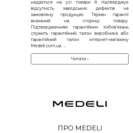
надається на усі товари й підтверджує
відсутність заводських дефектів на
замовлену продукцію. Термін гарантії
вказаний на сторінці товару.
Підтвердженням гарантійних зобов'язань
служить гарантійний талон виробника або
гарантійний талон інтернет-магазину
Medeli.com.ua. ...
Читати ›
ПРО MEDELI