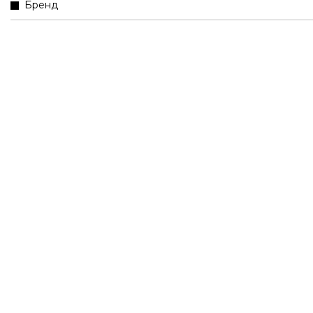
Бренд