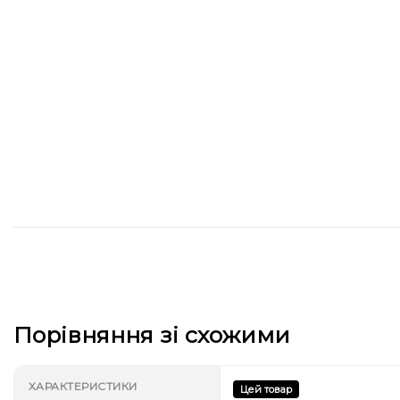
Порівняння зі схожими
ХАРАКТЕРИСТИКИ
Цей товар