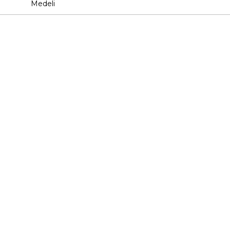
Medeli