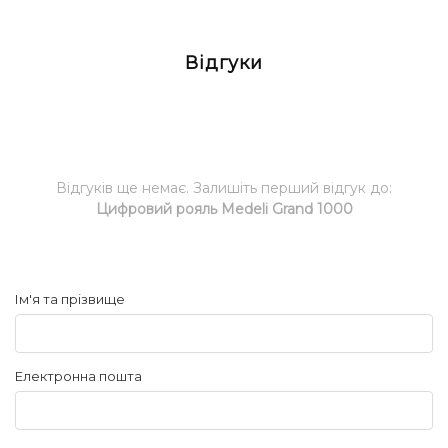
Відгуки
Відгуків ще немає. Залишіть перший відгук до:
Цифровий рояль Medeli Grand 1000
Ім'я та прізвище
Електронна пошта