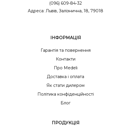
(096) 609-84-32
Адреса: Львів, Залізнична, 18, 79018
ІНФОРМАЦІЯ
Гарантія та повернення
Контакти
Про Medeli
Доставка і оплата
Як стати дилером
Політика конфіденційності
Блог
ПРОДУКЦІЯ