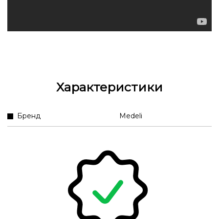
Характеристики
Бренд
Medeli