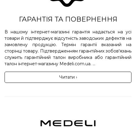
ГАРАНТІЯ ТА ПОВЕРНЕННЯ
В нашому інтернет-магазині гарантія надається на усі
товари й підтверджує відсутність заводських дефектів на
замовлену продукцію. Термін гарантії вказаний на
сторінці товару. Підтвердженням гарантійних зобов'язань
служить гарантійний талон виробника або гарантійний
талон інтернет-магазину Medeli.com.ua. ...
Читати ›