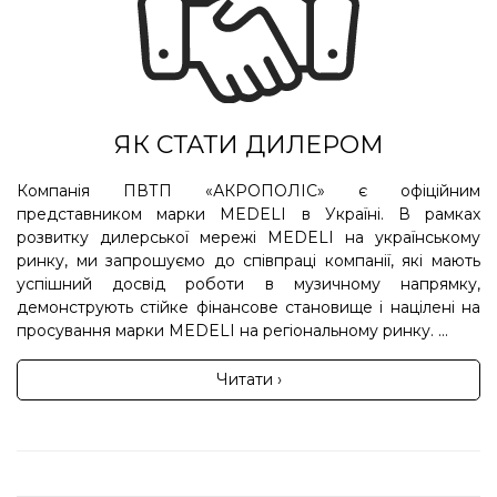
ЯК СТАТИ ДИЛЕРОМ
Компанія ПВТП «АКРОПОЛІС» є офіційним
представником марки MEDELI в Україні. В рамках
розвитку дилерської мережі MEDELI на українському
ринку, ми запрошуємо до співпраці компанії, які мають
успішний досвід роботи в музичному напрямку,
демонструють стійке фінансове становище і націлені на
просування марки MEDELI на регіональному ринку. ...
Читати ›