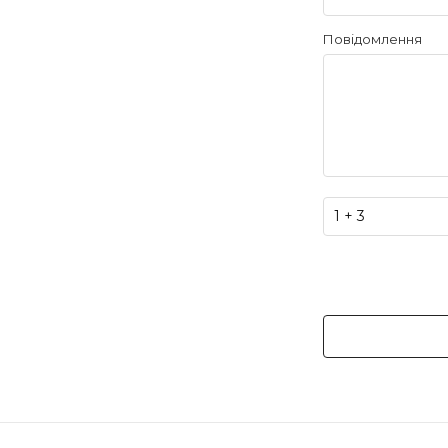
Повідомлення